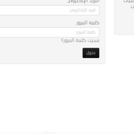
بيات
البريد الإلكتروني:
ت
كلمة المرور:
نسيت كلمة المرور؟