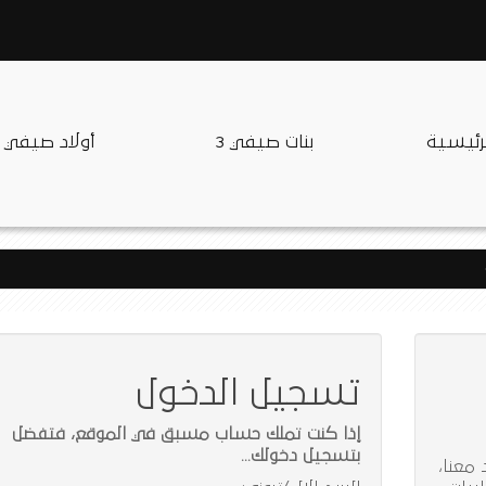
لرئيسية
بنات صيفي 3
أولاد صيفي
تسجيل الدخول
إذا كنت تملك حساب مسبق في الموقع، فتفضل
بتسجيل دخولك...
معنا،