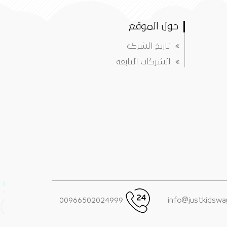
حول الموقع
تاريخ الشركة
الشركات التابعة
00966502024999