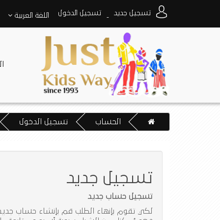
تسجيل جديد
تسجيل الدخول
اللغة
العربية
-
ا
الحساب
تسجيل الدخول
تسجيل جديد
تسجيل حساب جديد
لكي تقوم بإنهاء الطلب قم بإنشاء حساب جديد 