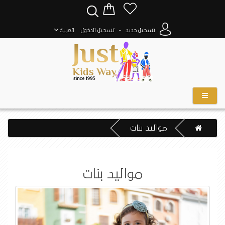
-
تسجيل جديد
تسجيل الدخول
العربية
مواليد بنات
مواليد بنات