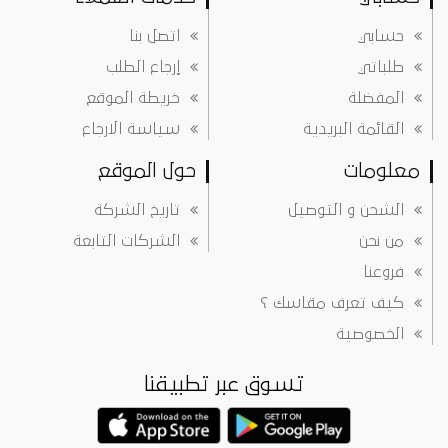
حسابي
اتصل بنا
طلباتي
إرجاع الطلب
المفضلة
خريطة الموقع
القائمة البريدية
سياسة الارجاع
معلومات
حول الموقع
الشحن و التوصيل
تاريخ الشركة
من نحن
الشركات التابعة
فروعنا
كيف تعرف مقاسك ؟
الخصوصية
تسوق عبر تطبيقنا