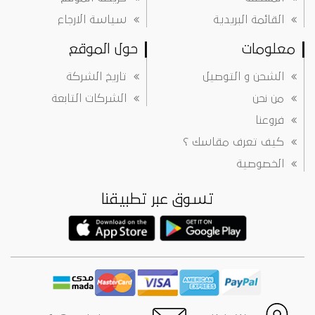
القائمة البريدية
سياسة الارجاع
معلومات
حول الموقع
الشحن و التوصيل
تاريخ الشركة
من نحن
الشركات التابعة
فروعنا
كيف تعرف مقاسك ؟
الخصوصية
تسوق عبر تطبيقنا