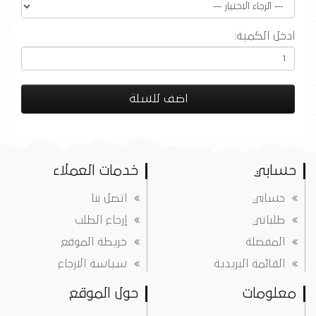
ادخل الكمية:
اضف للسلة
حسابي
خدمات العملاء
حسابي
اتصل بنا
طلباتي
إرجاع الطلب
المفضلة
خريطة الموقع
القائمة البريدية
سياسة الارجاع
معلومات
حول الموقع