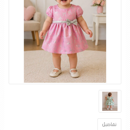
تفاصيل