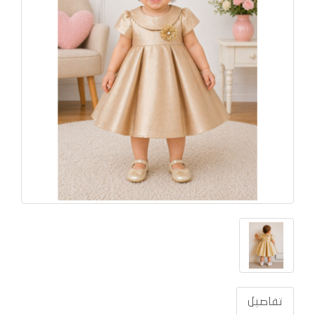
تفاصيل