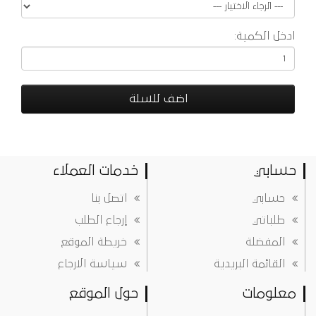
ادخل الكمية:
اضف للسلة
حسابي
خدمات العملاء
حسابي
اتصل بنا
طلباتي
إرجاع الطلب
المفضلة
خريطة الموقع
القائمة البريدية
سياسة الارجاع
معلومات
حول الموقع