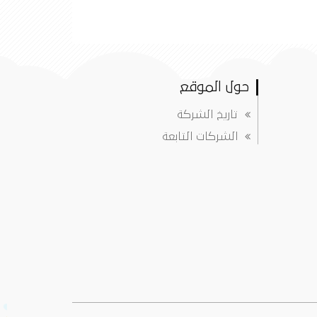
حول الموقع
تاريخ الشركة
الشركات التابعة