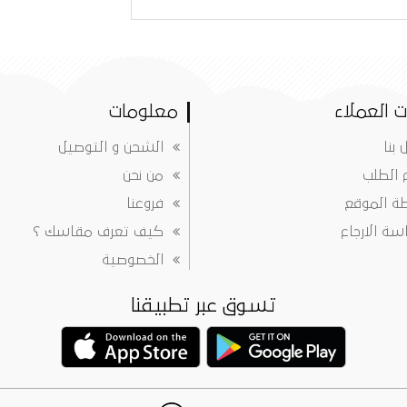
 العملاء
معلومات
 بنا
الشحن و التوصيل
ع الطلب
من نحن
ة الموقع
فروعنا
ة الارجاع
كيف تعرف مقاسك ؟
الخصوصية
تسوق عبر تطبيقنا