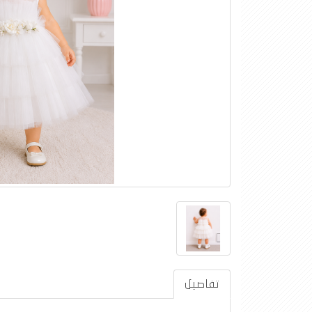
تفاصيل