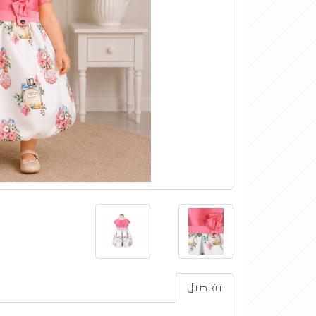
تفاصيل