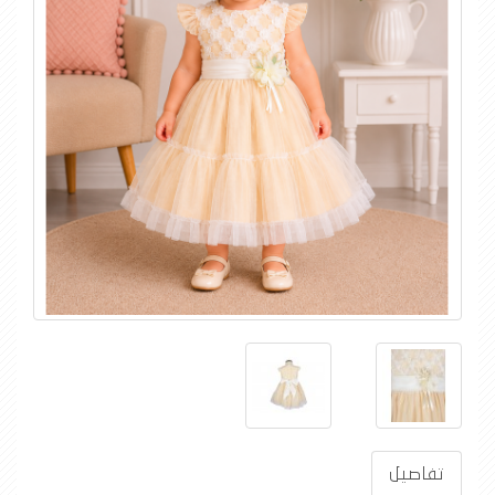
تفاصيل