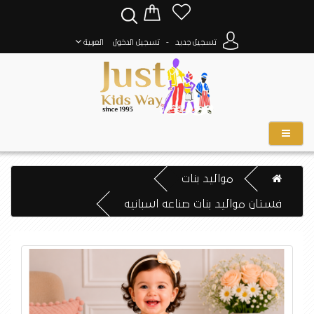
-
تسجيل جديد
تسجيل الدخول
العربية
مواليد بنات
فستان مواليد بنات صناعه اسبانيه