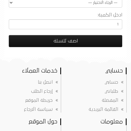
ادخل الكمية:
اضف للسلة
حسابي
خدمات العملاء
حسابي
اتصل بنا
طلباتي
إرجاع الطلب
المفضلة
خريطة الموقع
القائمة البريدية
سياسة الارجاع
معلومات
حول الموقع