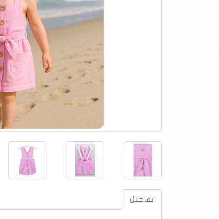
تفاصيل