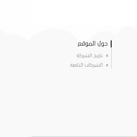
حول الموقع
تاريخ الشركة
الشركات التابعة