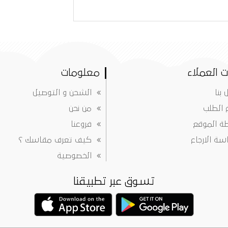
 العملاء
معلومات
 بنا
الشحن و التوصيل
ع الطلب
من نحن
ة الموقع
فروعنا
ة الارجاع
كيف تعرف مقاسك ؟
الخصوصية
تسوق عبر تطبيقنا