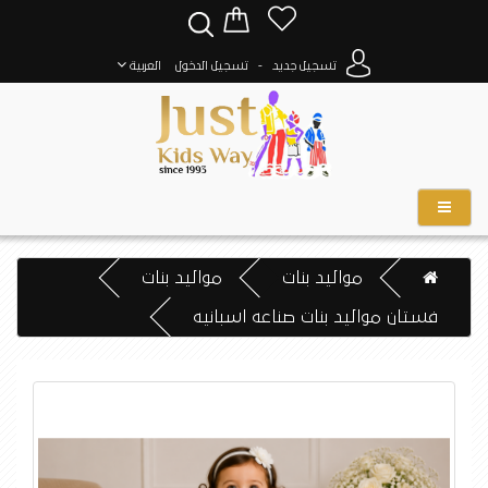
-
تسجيل جديد
تسجيل الدخول
العربية
مواليد بنات
مواليد بنات
فستان مواليد بنات صناعه اسبانيه