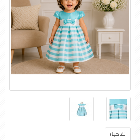
تفاصيل