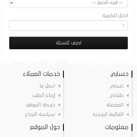
ادخل الكمية:
اضف للسلة
حسابي
خدمات العملاء
حسابي
اتصل بنا
طلباتي
إرجاع الطلب
المفضلة
خريطة الموقع
القائمة البريدية
سياسة الارجاع
معلومات
حول الموقع