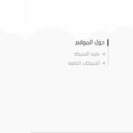
حول الموقع
تاريخ الشركة
الشركات التابعة