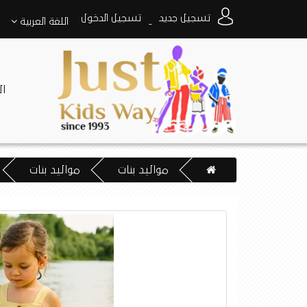
تسجيل جديد
تسجيل الدخول
اللغة
العربية
-
ا
مواليد بنات
مواليد بنات