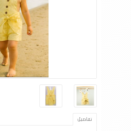
تفاصيل