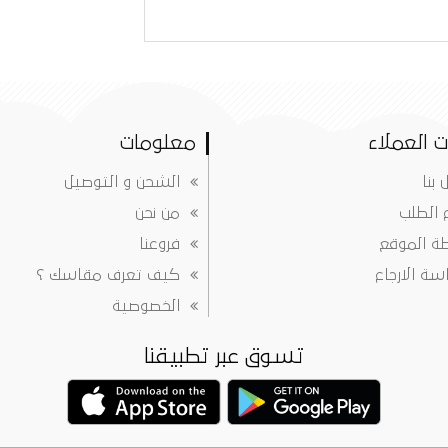
 العملاء
معلومات
 بنا
الشحن و التوصيل
ع الطلب
من نحن
ة الموقع
فروعنا
ة الارجاع
كيف تعرف مقاسك ؟
الخصوصية
تسوق عبر تطبيقنا