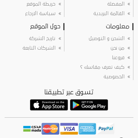
المفضلة
خريطة الموقع
القائمة البريدية
سياسة الارجاع
معلومات
حول الموقع
الشحن و التوصيل
تاريخ الشركة
من نحن
الشركات التابعة
فروعنا
كيف تعرف مقاسك ؟
الخصوصية
تسوق عبر تطبيقنا