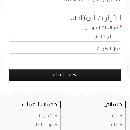
الخيارات المتاحة:
مقاسات الموديل
ادخل الكمية:
اضف للسلة
حسابي
خدمات العملاء
حسابي
اتصل بنا
طلباتي
إرجاع الطلب