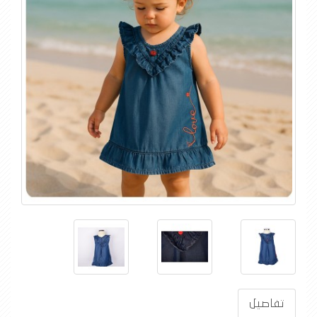
تفاصيل