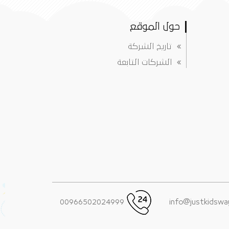
حول الموقع
تاريخ الشركة
الشركات التابعة
00966502024999