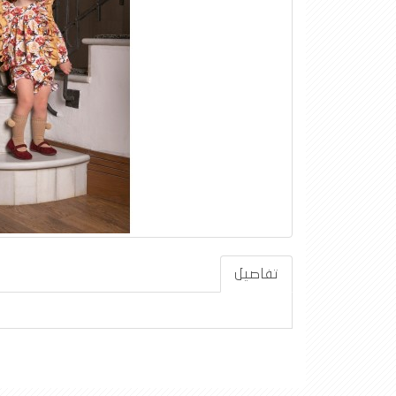
تفاصيل