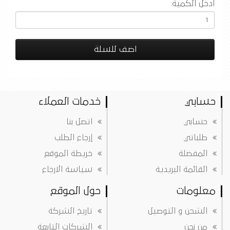
ادخل الكمية:
اضف للسلة
حسابي
خدمات العملاء
حسابي
اتصل بنا
طلباتي
إرجاع الطلب
المفضلة
خريطة الموقع
القائمة البريدية
سياسة الارجاع
معلومات
حول الموقع
الشحن و التوصيل
تاريخ الشركة
من نحن
الشركات التابعة