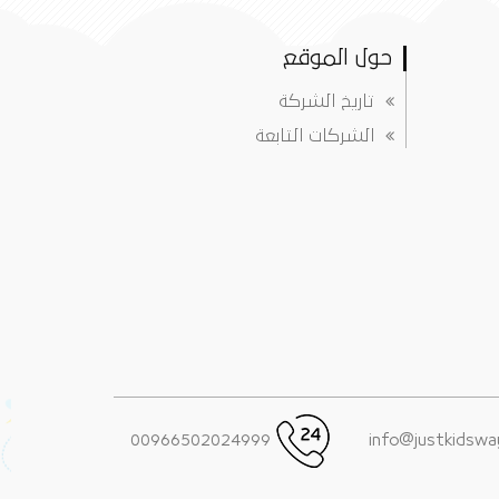
حول الموقع
تاريخ الشركة
الشركات التابعة
00966502024999