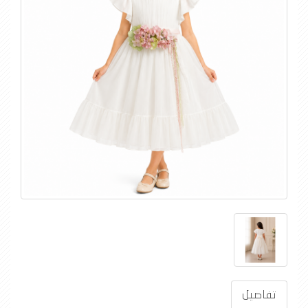
تفاصيل