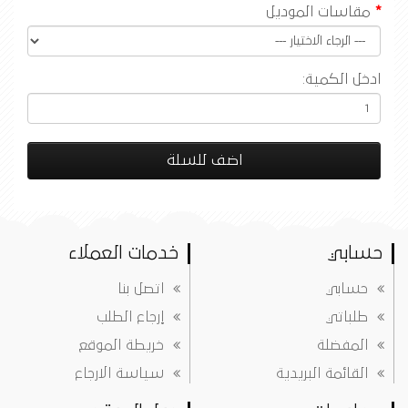
مقاسات الموديل
ادخل الكمية:
اضف للسلة
حسابي
خدمات العملاء
حسابي
اتصل بنا
طلباتي
إرجاع الطلب
المفضلة
خريطة الموقع
القائمة البريدية
سياسة الارجاع