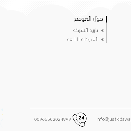
حول الموقع
تاريخ الشركة
الشركات التابعة
00966502024999