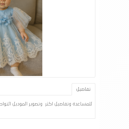
تفاصيل
للمساعدة وتفاصيل اكثر وتصوير الموديل التواصل واتس أ