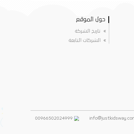
حول الموقع
تاريخ الشركة
الشركات التابعة
00966502024999