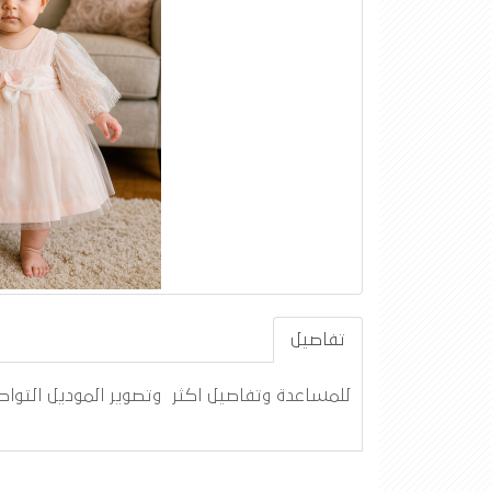
تفاصيل
للمساعدة وتفاصيل اكثر وتصوير الموديل التواصل واتس أ