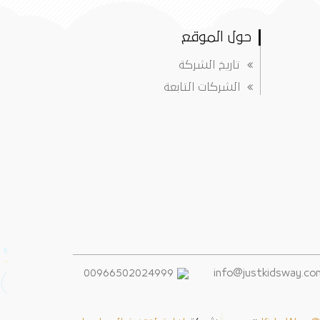
حول الموقع
تاريخ الشركة
الشركات التابعة
00966502024999