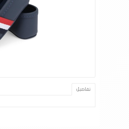
تفاصيل