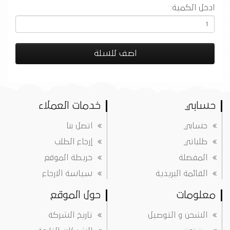
ادخل الكمية:
اضف للسلة
حسابي
خدمات العملاء
حسابي
اتصل بنا
طلباتي
إرجاع الطلب
المفضلة
خريطة الموقع
القائمة البريدية
سياسة الارجاع
معلومات
حول الموقع
الشحن و التوصيل
تاريخ الشركة