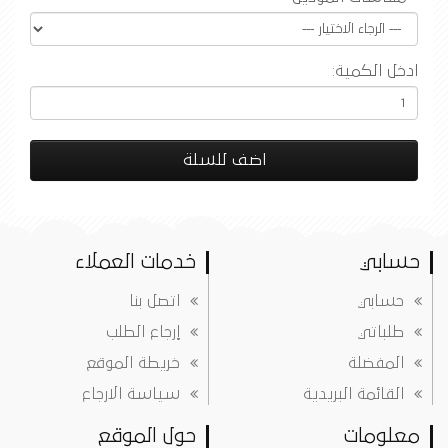
ادخل الكمية:
اضف للسلة
حسابي
خدمات العملاء
حسابي
اتصل بنا
طلباتي
إرجاع الطلب
المفضلة
خريطة الموقع
القائمة البريدية
سياسة الارجاع
معلومات
حول الموقع