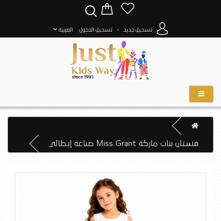
-
تسجيل جديد
تسجيل الدخول
العربية
فستان بنات ماركة Miss Grant صناعة إيطالي