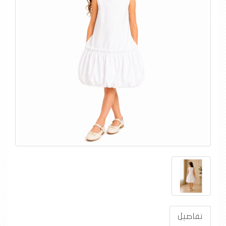
تفاصيل