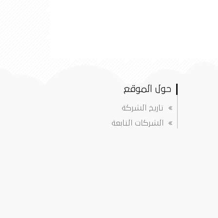
حول الموقع
تاريخ الشركة
الشركات التابعة