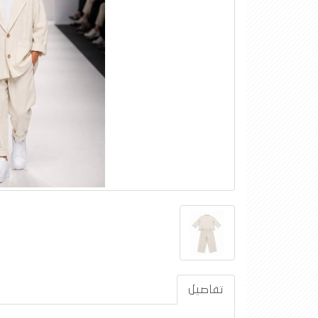
تفاصيل