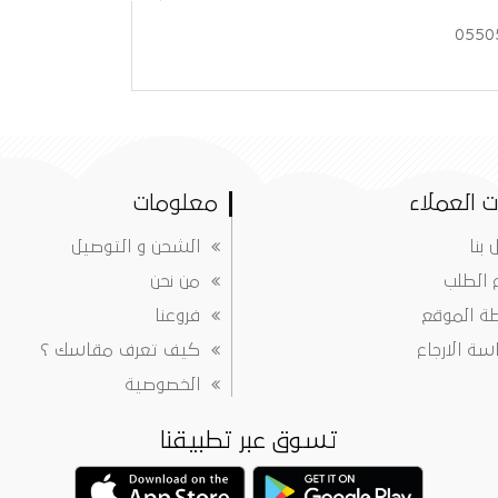
 العملاء
معلومات
 بنا
الشحن و التوصيل
ع الطلب
من نحن
ة الموقع
فروعنا
ة الارجاع
كيف تعرف مقاسك ؟
الخصوصية
تسوق عبر تطبيقنا