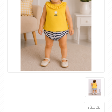
تفاصيل