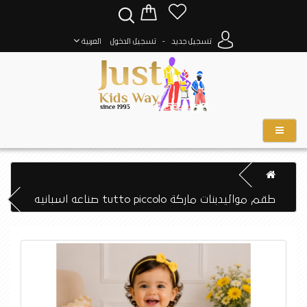
-
تسجيل جديد
تسجيل الدخول
العربية
طقم مواليدبنات ماركة tutto piccolo صناعه اسبانيه