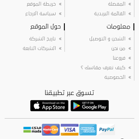
المفضلة
خريطة الموقع
القائمة البريدية
سياسة الارجاع
معلومات
حول الموقع
الشحن و التوصيل
تاريخ الشركة
من نحن
الشركات التابعة
فروعنا
كيف تعرف مقاسك ؟
الخصوصية
تسوق عبر تطبيقنا