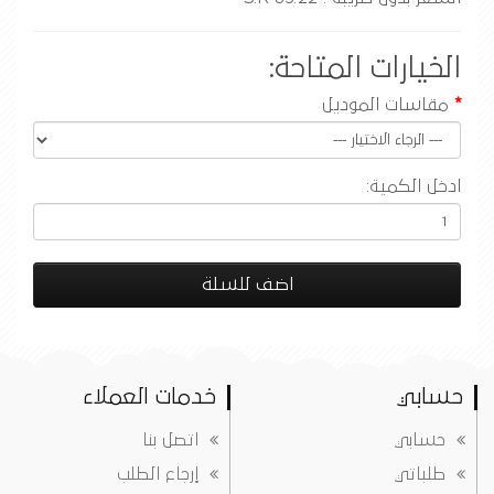
الخيارات المتاحة:
مقاسات الموديل
ادخل الكمية:
اضف للسلة
حسابي
خدمات العملاء
حسابي
اتصل بنا
طلباتي
إرجاع الطلب