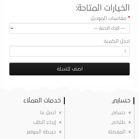
الخيارات المتاحة:
مقاسات الموديل
ادخل الكمية:
اضف للسلة
حسابي
خدمات العملاء
حسابي
اتصل بنا
طلباتي
إرجاع الطلب
المفضلة
خريطة الموقع