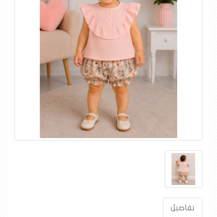
تفاصيل