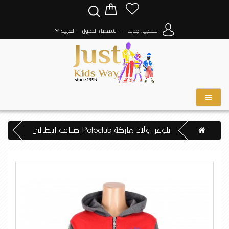
-
تسجيل جديد
تسجيل الدخول
العربية
بلوفر اولاد ماركة Poloclub صناعه ايطالي