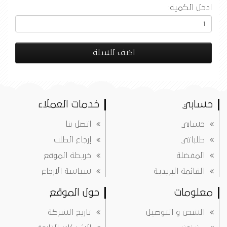
ادخل الكمية:
اضف للسلة
حسابي
خدمات العملاء
حسابي
اتصل بنا
طلباتي
إرجاع الطلب
المفضلة
خريطة الموقع
القائمة البريدية
سياسة الارجاع
معلومات
حول الموقع
الشحن و التوصيل
تاريخ الشركة