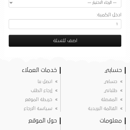
ادخل الكمية:
اضف للسلة
حسابي
خدمات العملاء
حسابي
اتصل بنا
طلباتي
إرجاع الطلب
المفضلة
خريطة الموقع
القائمة البريدية
سياسة الارجاع
معلومات
حول الموقع