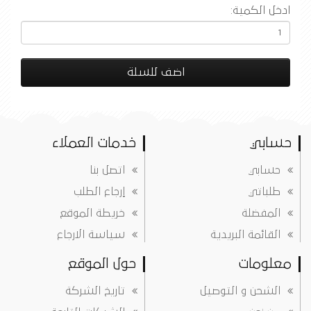
ادخل الكمية:
اضف للسلة
حسابي
خدمات العملاء
حسابي
اتصل بنا
طلباتي
إرجاع الطلب
المفضلة
خريطة الموقع
القائمة البريدية
سياسة الارجاع
معلومات
حول الموقع
الشحن و التوصيل
تاريخ الشركة