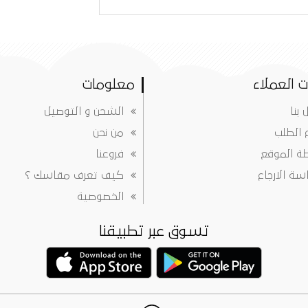
 العملاء
معلومات
 بنا
الشحن و التوصيل
ع الطلب
من نحن
ة الموقع
فروعنا
ة الارجاع
كيف تعرف مقاسك ؟
الخصوصية
تسوق عبر تطبيقنا