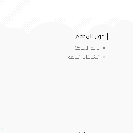
حول الموقع
تاريخ الشركة
الشركات التابعة