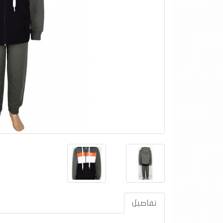
تفاصيل