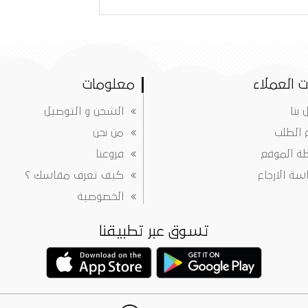
 العملاء
معلومات
 بنا
الشحن و التوصيل
ع الطلب
من نحن
ة الموقع
فروعنا
ة الارجاع
كيف تعرف مقاسك ؟
الخصوصية
تسوق عبر تطبيقنا