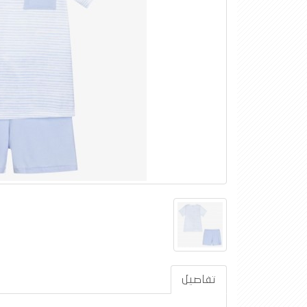
تفاصيل