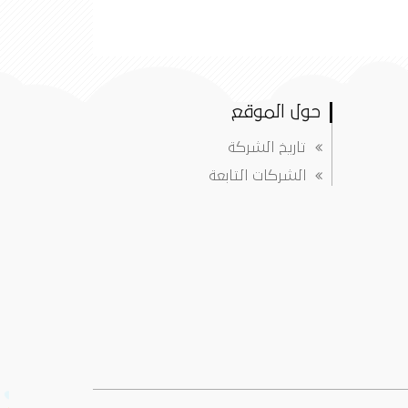
حول الموقع
تاريخ الشركة
الشركات التابعة