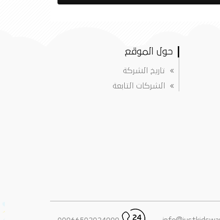
حول الموقع
تاريخ الشركة
الشركات التابعة
00966502024999