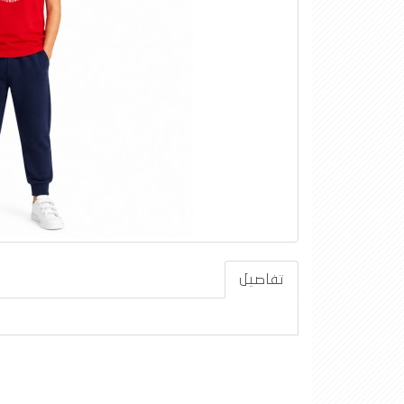
تفاصيل