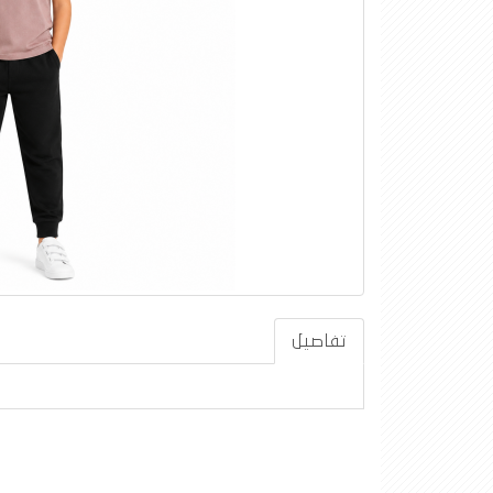
تفاصيل