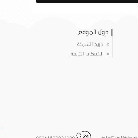
حول الموقع
تاريخ الشركة
الشركات التابعة
00966502024999