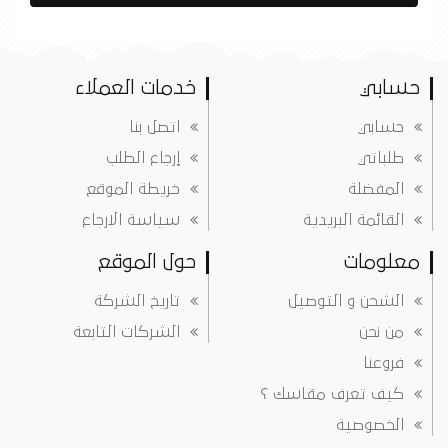
حسابي
خدمات العملاء
حسابي
اتصل بنا
طلباتي
إرجاع الطلب
المفضلة
خريطة الموقع
القائمة البريدية
سياسة الارجاع
معلومات
حول الموقع
الشحن و التوصيل
تاريخ الشركة
من نحن
الشركات التابعة
فروعنا
كيف تعرف مقاسك ؟
الخصوصية