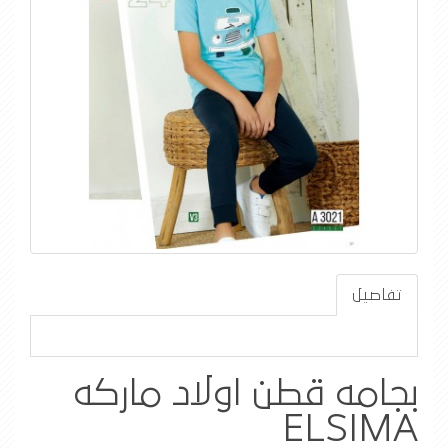
تفاصيل
بجامه قطن اولاد ماركه
ELSIMA