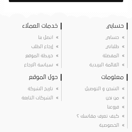
حسابي
خدمات العملاء
حسابي
اتصل بنا
طلباتي
إرجاع الطلب
المفضلة
خريطة الموقع
القائمة البريدية
سياسة الارجاع
معلومات
حول الموقع
الشحن و التوصيل
تاريخ الشركة
من نحن
الشركات التابعة
فروعنا
كيف تعرف مقاسك ؟
الخصوصية