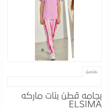
تفاصيل
بجامه قطن بنات ماركه
ELSIMA