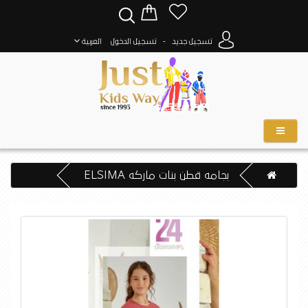
-
تسجيل جديد
تسجيل الدخول
العربية
بجامه قطن بنات ماركه ELSIMA