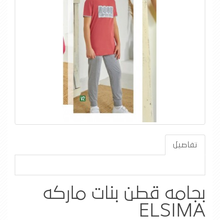
تفاصيل
بجامه قطن بنات ماركه
ELSIMA