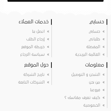
حسابي
خدمات العملاء
حسابي
اتصل بنا
طلباتي
إرجاع الطلب
المفضلة
خريطة الموقع
القائمة البريدية
سياسة الارجاع
معلومات
حول الموقع
الشحن و التوصيل
تاريخ الشركة
من نحن
الشركات التابعة
فروعنا
كيف تعرف مقاسك ؟
الخصوصية