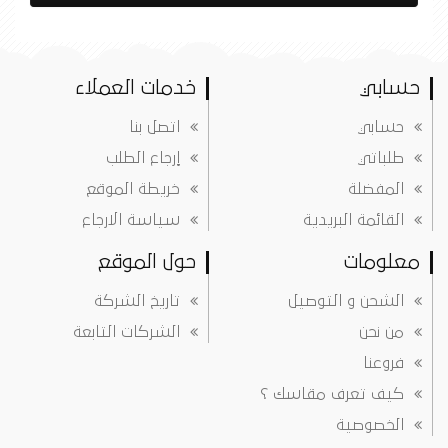
حسابي
خدمات العملاء
حسابي
اتصل بنا
طلباتي
إرجاع الطلب
المفضلة
خريطة الموقع
القائمة البريدية
سياسة الارجاع
معلومات
حول الموقع
الشحن و التوصيل
تاريخ الشركة
من نحن
الشركات التابعة
فروعنا
كيف تعرف مقاسك ؟
الخصوصية