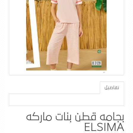
تفاصيل
بجامه قطن بنات ماركه
ELSIMA