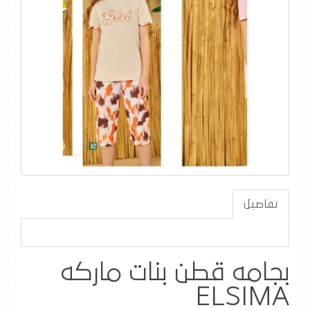
تفاصيل
بجامه قطن بنات ماركه
ELSIMA