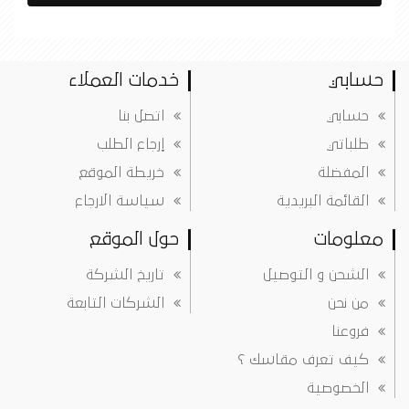
حسابي
خدمات العملاء
حسابي
اتصل بنا
طلباتي
إرجاع الطلب
المفضلة
خريطة الموقع
القائمة البريدية
سياسة الارجاع
معلومات
حول الموقع
الشحن و التوصيل
تاريخ الشركة
من نحن
الشركات التابعة
فروعنا
كيف تعرف مقاسك ؟
الخصوصية