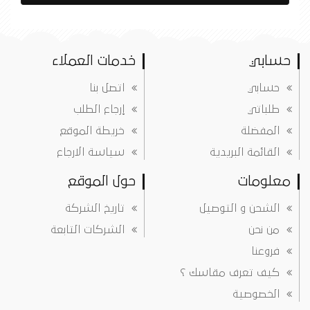
حسابي
خدمات العملاء
حسابي
اتصل بنا
طلباتي
إرجاع الطلب
المفضلة
خريطة الموقع
القائمة البريدية
سياسة الارجاع
معلومات
حول الموقع
الشحن و التوصيل
تاريخ الشركة
من نحن
الشركات التابعة
فروعنا
كيف تعرف مقاسك ؟
الخصوصية