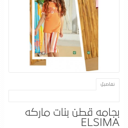
تفاصيل
بجامه قطن بنات ماركه
ELSIMA