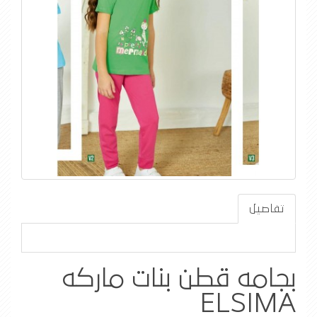
تفاصيل
بجامه قطن بنات ماركه
ELSIMA