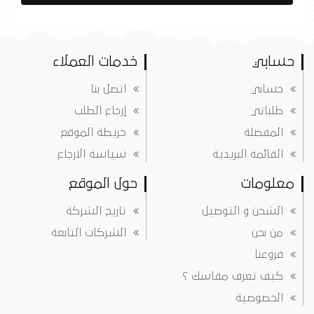
حسابي
خدمات العملاء
حسابي
اتصل بنا
طلباتي
إرجاع الطلب
المفضلة
خريطة الموقع
القائمة البريدية
سياسة الارجاع
معلومات
حول الموقع
الشحن و التوصيل
تاريخ الشركة
من نحن
الشركات التابعة
فروعنا
كيف تعرف مقاسك ؟
الخصوصية