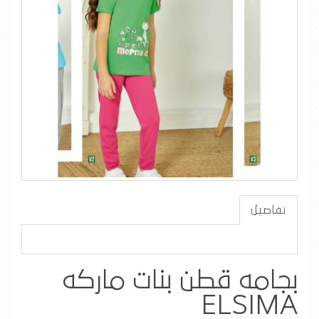
تفاصيل
بجامه قطن بنات ماركه
ELSIMA