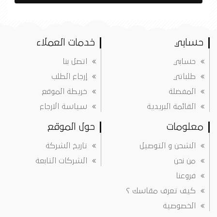
حسابي
خدمات العملاء
حسابي
اتصل بنا
طلباتي
إرجاع الطلب
المفضلة
خريطة الموقع
القائمة البريدية
سياسة الارجاع
معلومات
حول الموقع
الشحن و التوصيل
تاريخ الشركة
من نحن
الشركات التابعة
فروعنا
كيف تعرف مقاسك ؟
الخصوصية