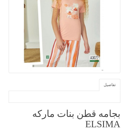
تفاصيل
بجامه قطن بنات ماركه
ELSIMA