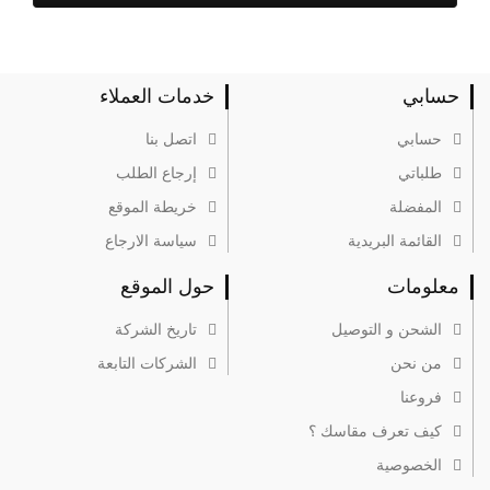
حسابي
خدمات العملاء
حسابي
اتصل بنا
طلباتي
إرجاع الطلب
المفضلة
خريطة الموقع
القائمة البريدية
سياسة الارجاع
معلومات
حول الموقع
الشحن و التوصيل
تاريخ الشركة
من نحن
الشركات التابعة
فروعنا
كيف تعرف مقاسك ؟
الخصوصية