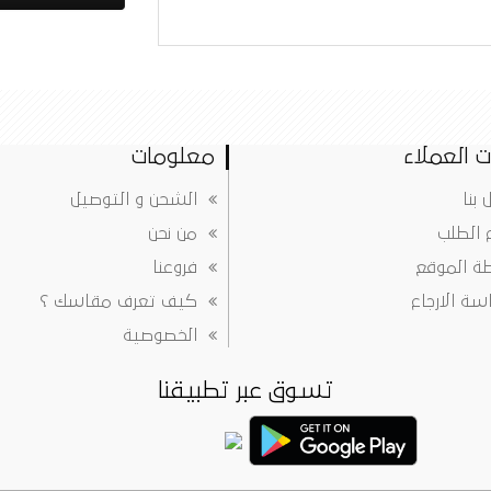
 العملاء
معلومات
 بنا
الشحن و التوصيل
ع الطلب
من نحن
ة الموقع
فروعنا
ة الارجاع
كيف تعرف مقاسك ؟
الخصوصية
تسوق عبر تطبيقنا