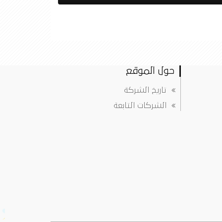
حول الموقع
تاريخ الشركة
الشركات التابعة