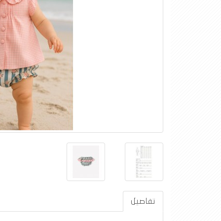
تفاصيل