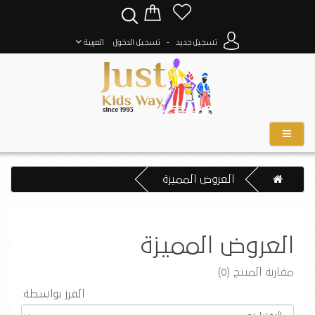
-
تسجيل جديد
تسجيل الدخول
العربية
العروض المميزة
العروض المميزة
مقارنة المنتج (0)
الفرز بواسطة: