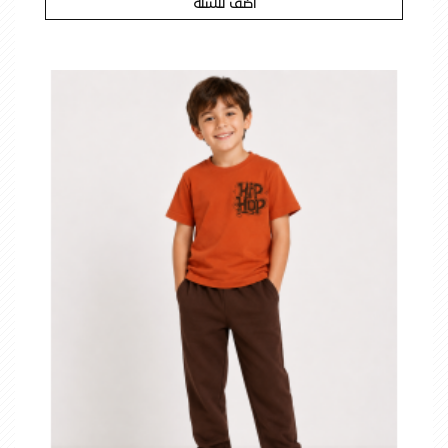
اضف للسلة