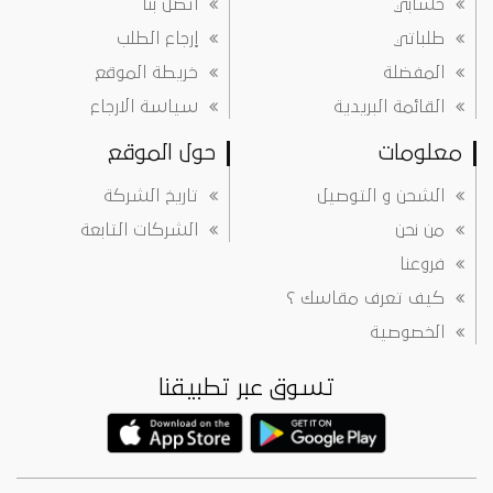
حسابي
اتصل بنا
طلباتي
إرجاع الطلب
المفضلة
خريطة الموقع
القائمة البريدية
سياسة الارجاع
معلومات
حول الموقع
الشحن و التوصيل
تاريخ الشركة
من نحن
الشركات التابعة
فروعنا
كيف تعرف مقاسك ؟
الخصوصية
تسوق عبر تطبيقنا