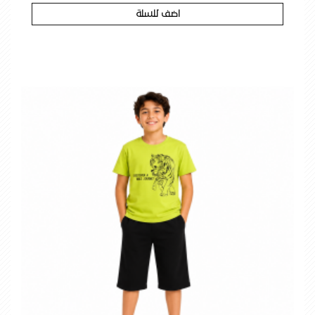
اضف للسلة